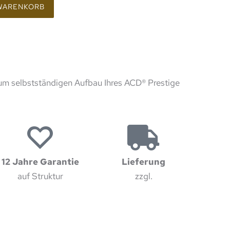
 WARENKORB
um selbstständigen Aufbau Ihres ACD® Prestige
12 Jahre Garantie
Lieferung
auf Struktur
zzgl.