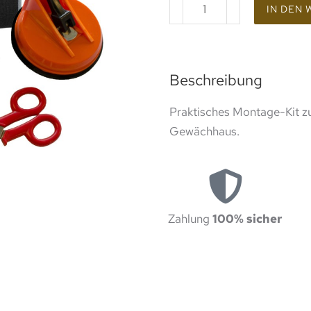
IN DEN
Beschreibung
Praktisches Montage-Kit z
Gewächhaus.
Zahlung
100% sicher