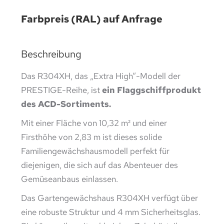
Farbpreis (RAL) auf Anfrage
Beschreibung
Das R304XH, das „Extra High“-Modell der
PRESTIGE-Reihe, ist
ein Flaggschiffprodukt
des ACD-Sortiments.
Mit einer Fläche von 10,32 m² und einer
Firsthöhe von 2,83 m ist dieses solide
Familiengewächshausmodell perfekt für
diejenigen, die sich auf das Abenteuer des
Gemüseanbaus einlassen.
Das Gartengewächshaus R304XH verfügt über
eine robuste Struktur und 4 mm Sicherheitsglas.