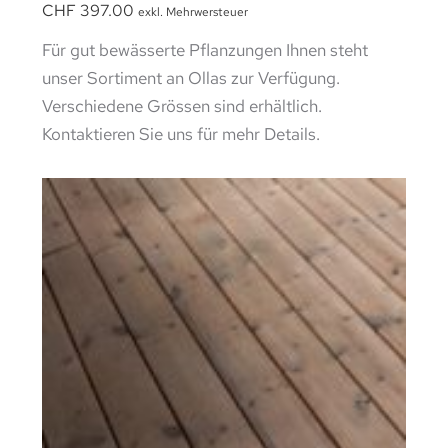
CHF
397.00
exkl. Mehrwersteuer
Für gut bewässerte Pflanzungen Ihnen steht
unser Sortiment an Ollas zur Verfügung.
Verschiedene Grössen sind erhältlich.
Kontaktieren Sie uns für mehr Details.