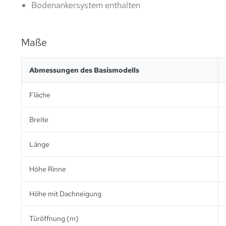
Bodenankersystem enthalten
Maße
Abmessungen des Basismodells
Fläche
Breite
Länge
Höhe Rinne
Höhe mit Dachneigung
Türöffnung (m)