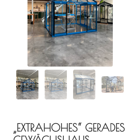
„EXTRAHOHES“ GERADES
GEWÄCHSHAUS