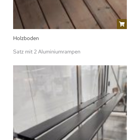
Holzboden
Satz mit 2 Aluminiumrampen