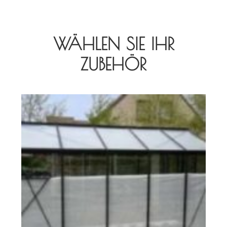
WÄHLEN SIE IHR
ZUBEHÖR