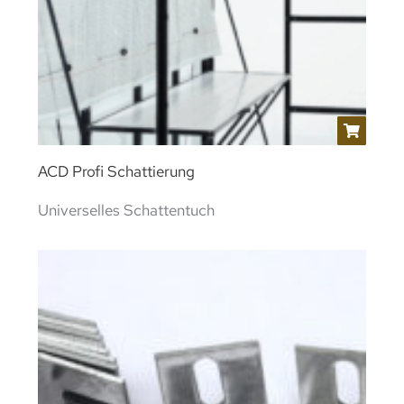
ACD Profi Schattierung
Universelles Schattentuch