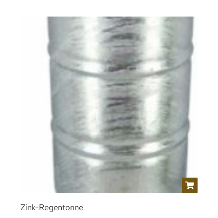
Zink-Regentonne