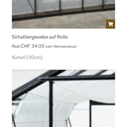
Schattiergewebe auf Rolle
Aus
CHF
34.00
exkl. Mehrwersteuer
Kurbel (110cm)