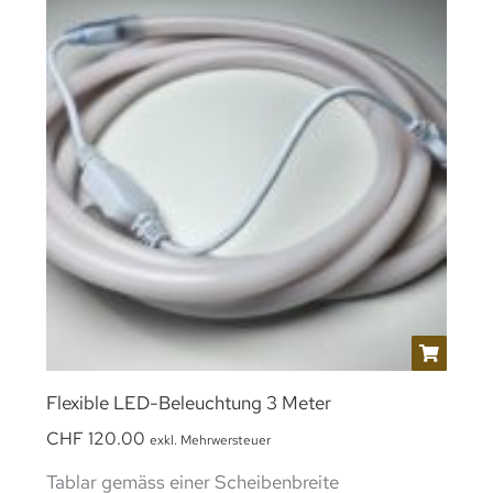
Flexible LED-Beleuchtung 3 Meter
CHF
120.00
exkl. Mehrwersteuer
Tablar gemäss einer Scheibenbreite