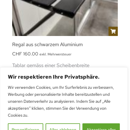
Regal aus schwarzem Aluminium
CHF
160.00
exkl. Mehrwersteuer
Tablar gemäss einer Scheibenbreite
Wir respektieren Ihre Privatsphäre.
Wir verwenden Cookies, um Ihr Surferlebnis zu verbessern,
Werbung oder personalisierte Inhalte bereitzustellen und
unseren Datenverkehr zu analysieren. Indem Sie auf „Alle
akzeptieren“ klicken, stimmen Sie der Verwendung von
Cookies zu.
Personifizieren
Alles ablehnen
Akzeptiere alles