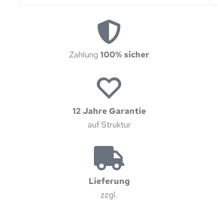
Zahlung
100% sicher
12 Jahre Garantie
auf Struktur
Lieferung
zzgl.