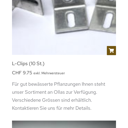
L-Clips (10 St.)
CHF
9.75
exkl. Mehrwersteuer
Für gut bewässerte Pflanzungen Ihnen steht
unser Sortiment an Ollas zur Verfügung.
Verschiedene Grössen sind erhältlich.
Kontaktieren Sie uns für mehr Details.