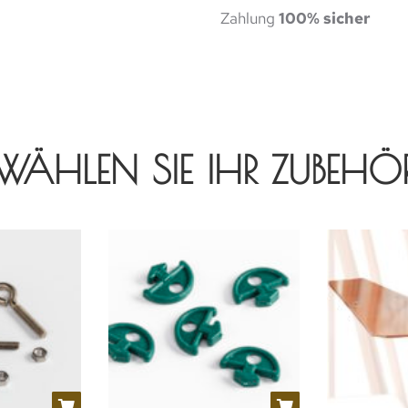
Zahlung
100% sicher
WÄHLEN SIE IHR ZUBEHÖ