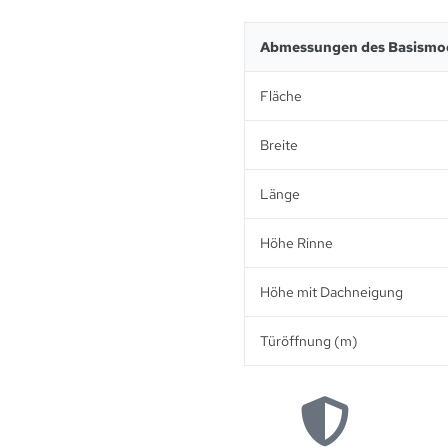
Abmessungen des Basismod
Fläche
Breite
Länge
Höhe Rinne
Höhe mit Dachneigung
Türöffnung (m)