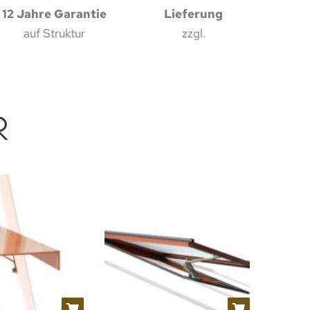
12 Jahre Garantie
Lieferung
auf Struktur
zzgl.
R