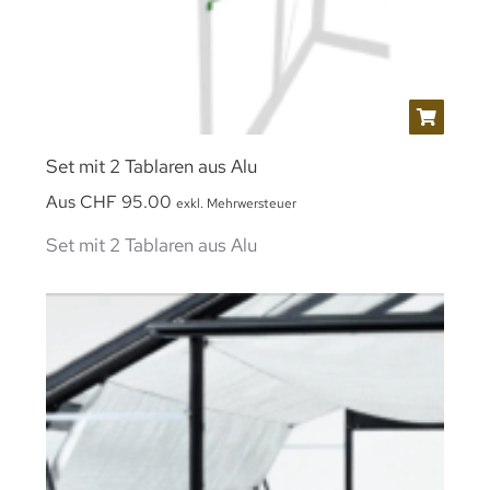
Set mit 2 Tablaren aus Alu
Aus
CHF
95.00
exkl. Mehrwersteuer
Set mit 2 Tablaren aus Alu