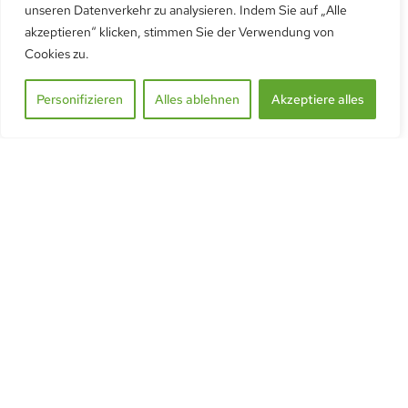
unseren Datenverkehr zu analysieren. Indem Sie auf „Alle
akzeptieren“ klicken, stimmen Sie der Verwendung von
Cookies zu.
Personifizieren
Alles ablehnen
Akzeptiere alles
Aluminium-Rampen-Set