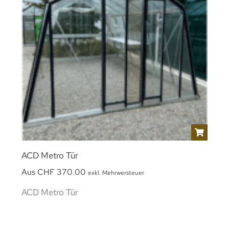
ACD Metro Tür
Aus
CHF
370.00
exkl. Mehrwersteuer
ACD Metro Tür