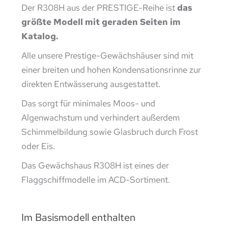
Der R308H aus der PRESTIGE-Reihe ist
das
größte Modell mit geraden Seiten im
Katalog.
Alle unsere Prestige-Gewächshäuser sind mit
einer breiten und hohen Kondensationsrinne zur
direkten Entwässerung ausgestattet.
Das sorgt für minimales Moos- und
Algenwachstum und verhindert außerdem
Schimmelbildung sowie Glasbruch durch Frost
oder Eis.
Das Gewächshaus R308H ist eines der
Flaggschiffmodelle im ACD-Sortiment.
Im Basismodell enthalten