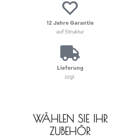
12 Jahre Garantie
auf Struktur
Lieferung
zzgl.
WÄHLEN SIE IHR
ZUBEHÖR