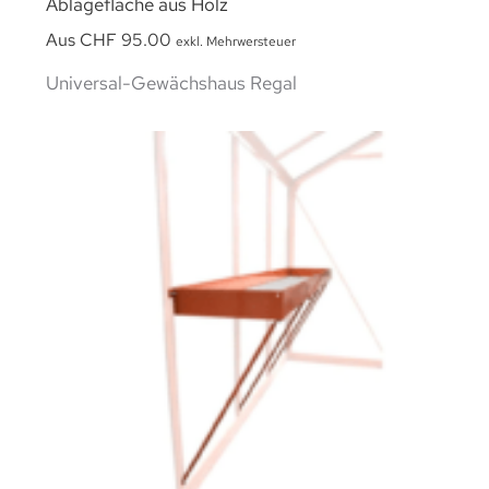
Ablagefläche aus Holz
Aus
CHF
95.00
exkl. Mehrwersteuer
Universal-Gewächshaus Regal