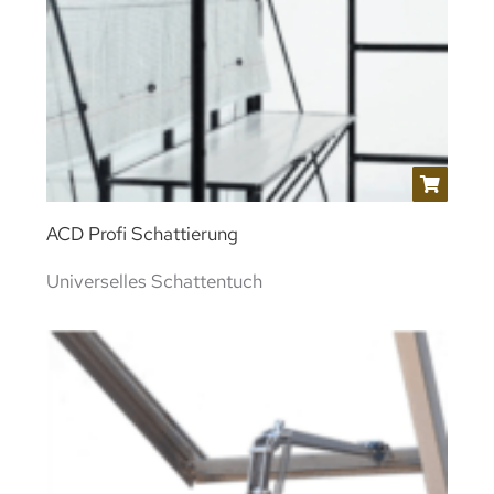
ACD Profi Schattierung
Universelles Schattentuch