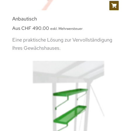
Anbautisch
Aus
CHF
490.00
exkl. Mehrwersteuer
Eine praktische Lösung zur Vervollständigung
Ihres Gewächshauses.