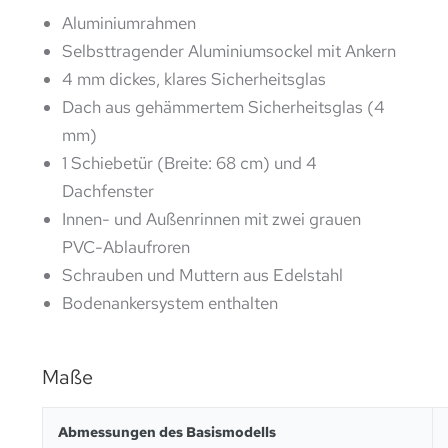
Aluminiumrahmen
Selbsttragender Aluminiumsockel mit Ankern
4 mm dickes, klares Sicherheitsglas
Dach aus gehämmertem Sicherheitsglas (4
mm)
1 Schiebetür (Breite: 68 cm) und 4
Dachfenster
Innen- und Außenrinnen mit zwei grauen
PVC-Ablaufroren
Schrauben und Muttern aus Edelstahl
Bodenankersystem enthalten
Maße
Abmessungen des Basismodells