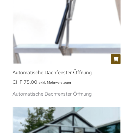
Automatische Dachfenster Öffnung
CHF
75.00
exkl. Mehrwersteuer
Automatische Dachfenster Öffnung