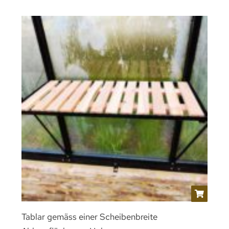
Tablar gemäss einer Scheibenbreite