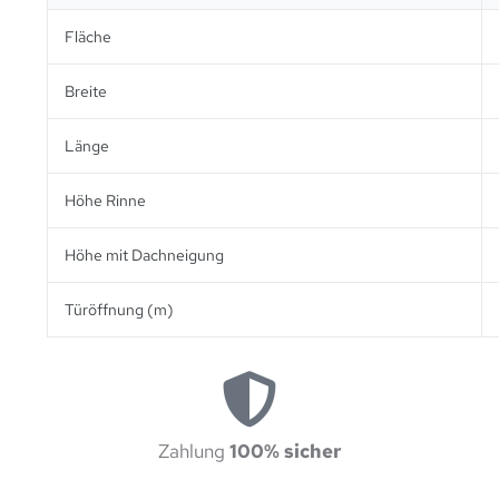
Fläche
Breite
Länge
Höhe Rinne
Höhe mit Dachneigung
Türöffnung (m)
Zahlung
100% sicher