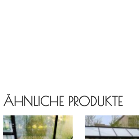
ÄHNLICHE PRODUKTE