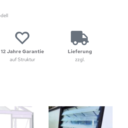
dell
12 Jahre Garantie
Lieferung
auf Struktur
zzgl.