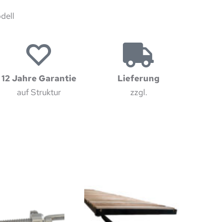
dell
12 Jahre Garantie
Lieferung
auf Struktur
zzgl.