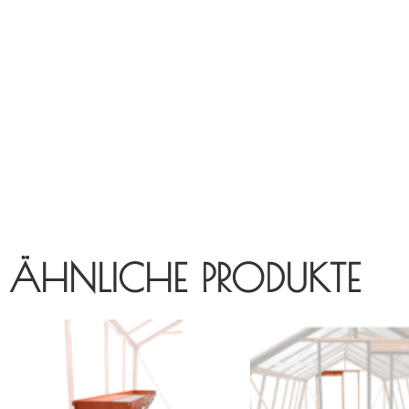
ÄHNLICHE PRODUKTE