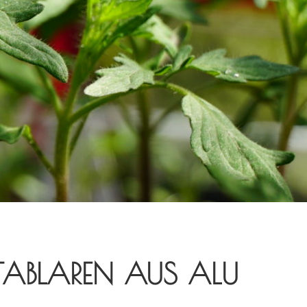
 TABLAREN AUS ALU