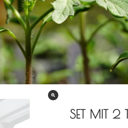
SET MIT 2