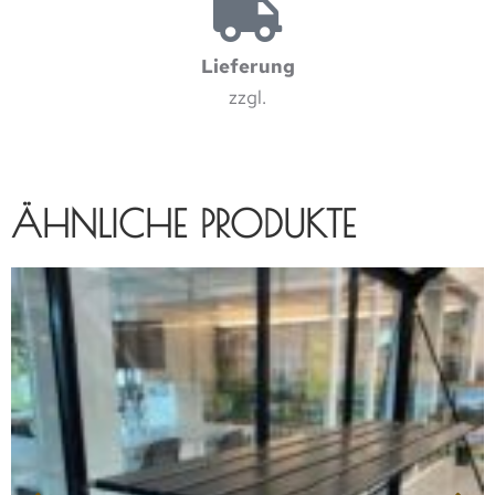
Lieferung
zzgl.
ÄHNLICHE PRODUKTE