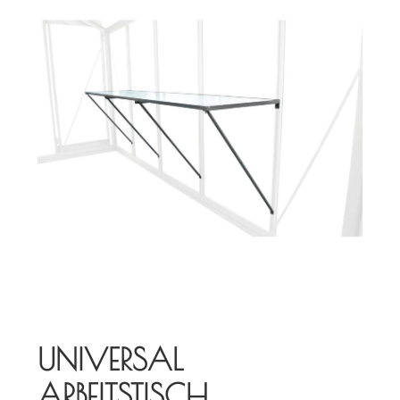
UNIVERSAL
ARBEITSTISCH