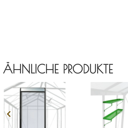
ÄHNLICHE PRODUKTE