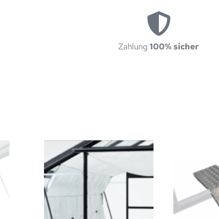
Zahlung
100% sicher