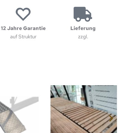
12 Jahre Garantie
Lieferung
auf Struktur
zzgl.