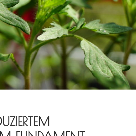
DUZIERTEM