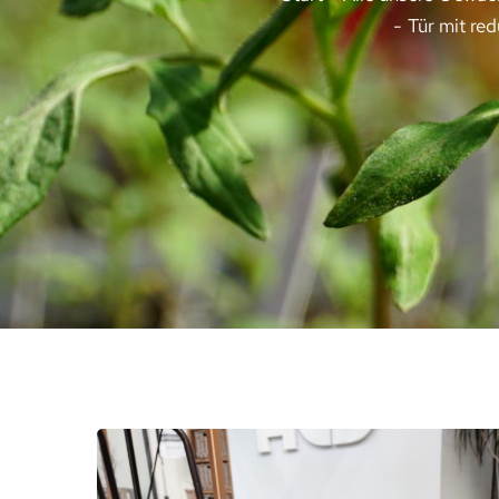
Tür mit re