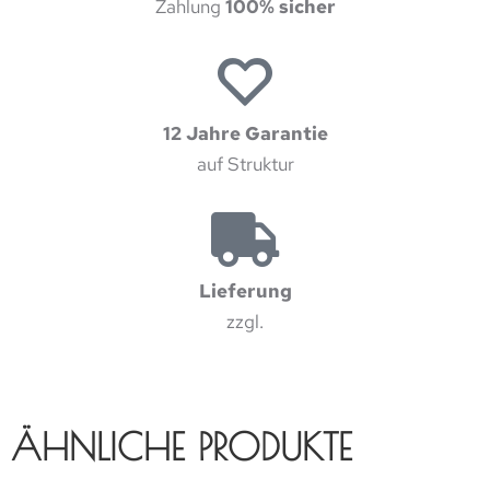
Zahlung
100% sicher
12 Jahre Garantie
auf Struktur
Lieferung
zzgl.
ÄHNLICHE PRODUKTE