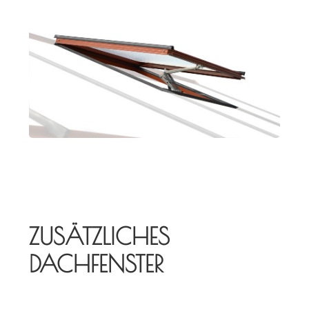
ZUSÄTZLICHES
DACHFENSTER