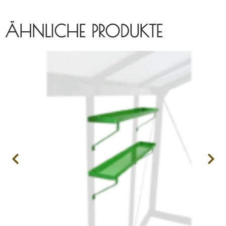
ÄHNLICHE PRODUKTE