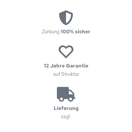
Zahlung
100% sicher
12 Jahre Garantie
auf Struktur
Lieferung
zzgl.