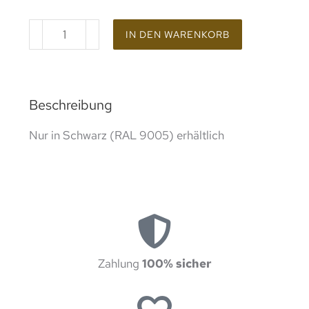
IN DEN WARENKORB
Beschreibung
Nur in Schwarz (RAL 9005) erhältlich
Zahlung
100% sicher