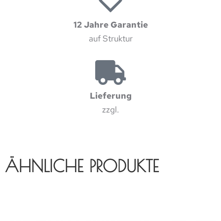
12 Jahre Garantie
auf Struktur
Lieferung
zzgl.
ÄHNLICHE PRODUKTE