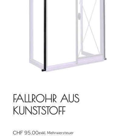
FALLROHR AUS
KUNSTSTOFF
CHF
95.00
exkl. Mehrwersteuer