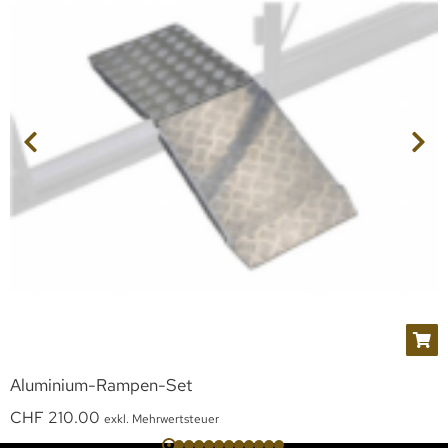
Aluminium-Rampen-Set
CHF
210.00
exkl. Mehrwertsteuer