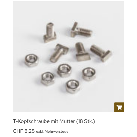
T-Kopfschraube mit Mutter (18 Stk.)
CHF
8.25
exkl. Mehrwersteuer