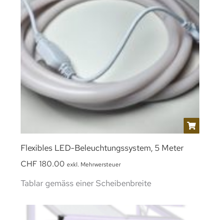
Flexibles LED-Beleuchtungssystem, 5 Meter
CHF
180.00
exkl. Mehrwersteuer
Tablar gemäss einer Scheibenbreite