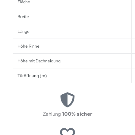
Fläche
Breite
Länge
Höhe Rinne
Höhe mit Dachneigung
Türöffnung (m)
Zahlung
100% sicher