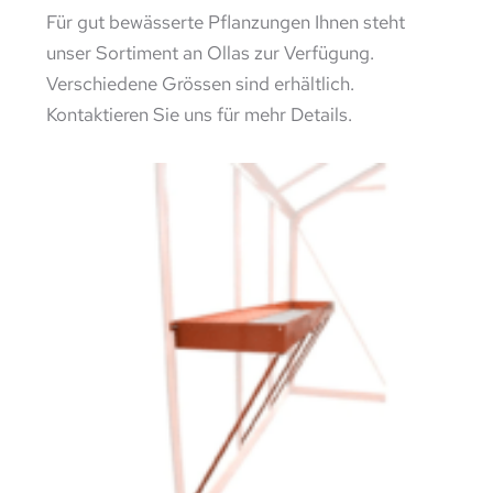
Für gut bewässerte Pflanzungen Ihnen steht
unser Sortiment an Ollas zur Verfügung.
Verschiedene Grössen sind erhältlich.
Kontaktieren Sie uns für mehr Details.