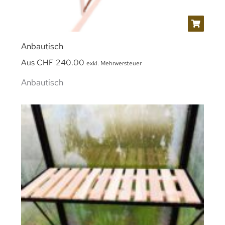
Anbautisch
Aus
CHF
240.00
exkl. Mehrwersteuer
Anbautisch