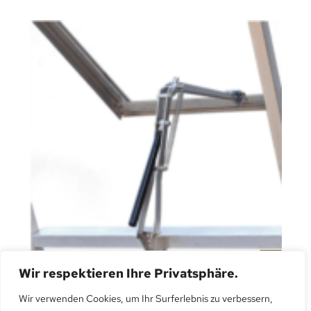
Wir respektieren Ihre Privatsphäre.
Automatische Dachfenster Öffnung
Wir verwenden Cookies, um Ihr Surferlebnis zu verbessern,