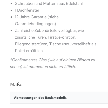
Schrauben und Muttern aus Edelstahl
1 Dachfenster
12 Jahre Garantie (siehe
Garantiebedingungen)
Zahlreiche Zubehörteile verfügbar, wie
zusätzliche Türen, Firstdekoration,
Fliegengittertüren, Tische usw., vorteilhaft als
Paket erhältlich.
*Gehämmertes Glas (wie auf einigen Bildern zu
sehen) ist momentan nicht erhältlich.
Maße
Abmessungen des Basismodells