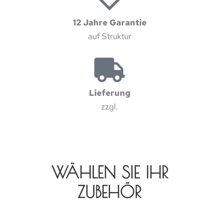
12 Jahre Garantie
auf Struktur
Lieferung
zzgl.
WÄHLEN SIE IHR
ZUBEHÖR