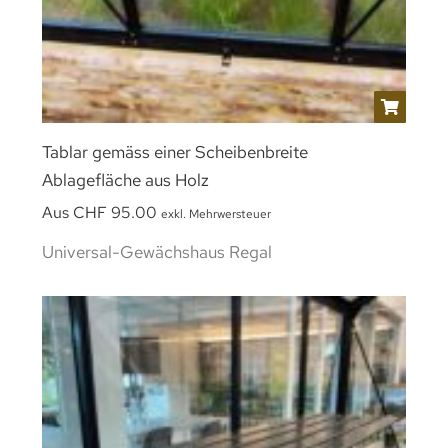
Tablar gemäss einer Scheibenbreite
Ablagefläche aus Holz
Aus
CHF
95.00
exkl. Mehrwersteuer
Universal-Gewächshaus Regal