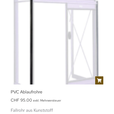
PVC Ablaufrohre
CHF
95.00
exkl. Mehrwersteuer
Fallrohr aus Kunststoff