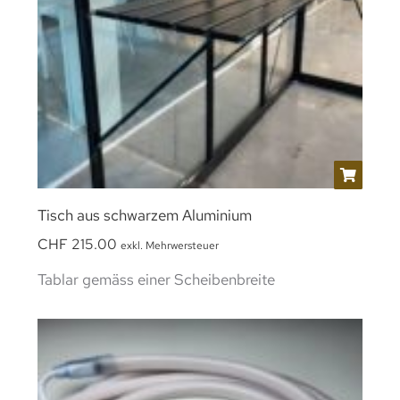
Tisch aus schwarzem Aluminium
CHF
215.00
exkl. Mehrwersteuer
Tablar gemäss einer Scheibenbreite