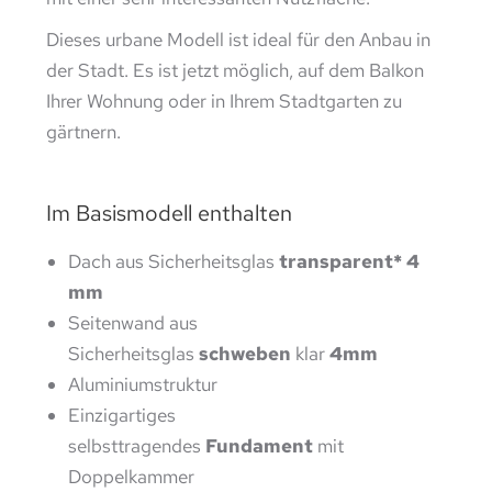
Dieses urbane Modell ist ideal für den Anbau in
der Stadt. Es ist jetzt möglich, auf dem Balkon
Ihrer Wohnung oder in Ihrem Stadtgarten zu
gärtnern.
Im Basismodell enthalten
Dach aus Sicherheitsglas
transparent* 4
mm
Seitenwand aus
Sicherheitsglas
schweben
klar
4mm
Aluminiumstruktur
Einzigartiges
selbsttragendes
Fundament
mit
Doppelkammer