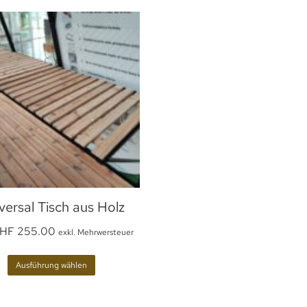
versal Tisch aus Holz
HF
255.00
exkl. Mehrwersteuer
Ausführung wählen