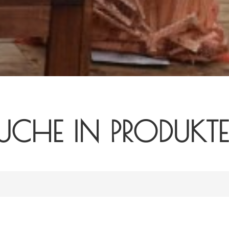
UCHE IN PRODUKT