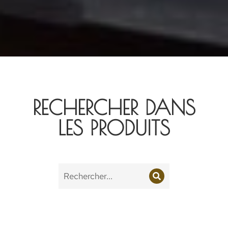
RECHERCHER DANS
LES PRODUITS