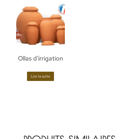
Ollas d'irrigation
Lire la suite