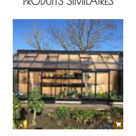
PRODUITS SIMILAIRES