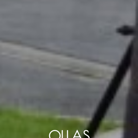
OLLAS