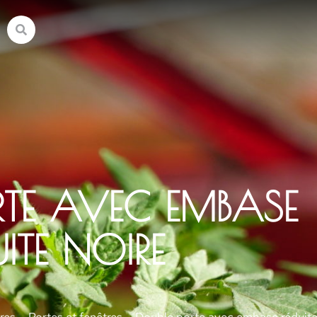
RTE AVEC EMBASE
UITE NOIRE