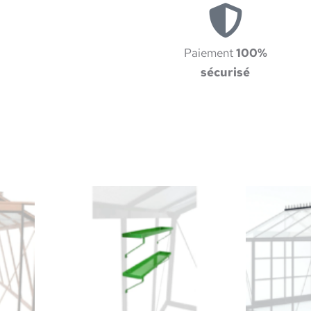
Paiement
100%
sécurisé