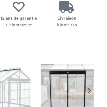
12 ans de garantie
Livraison
sur la structure
à la maison