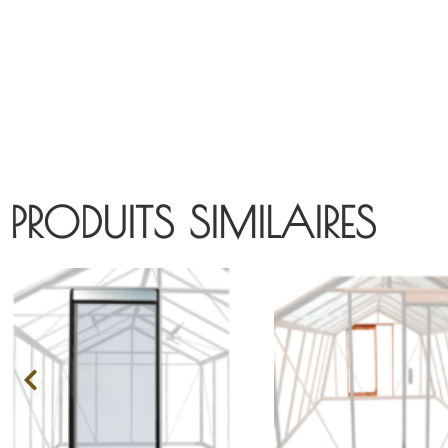
PRODUITS SIMILAIRES