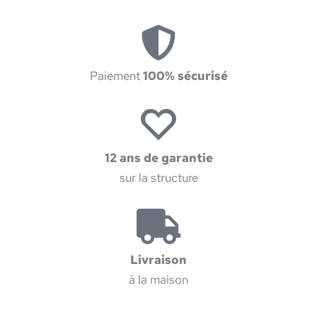
Paiement
100% sécurisé
12 ans de garantie
sur la structure
Livraison
à la maison