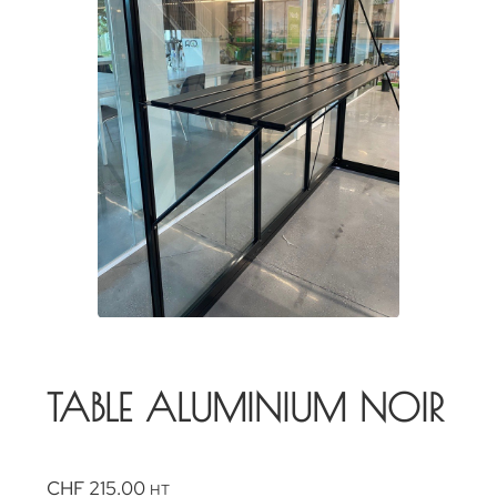
TABLE ALUMINIUM NOIR
CHF
215.00
HT