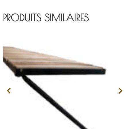
PRODUITS SIMILAIRES