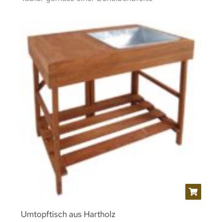
Umtopftisch aus Hartholz