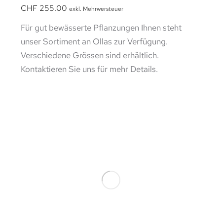
CHF
255.00
exkl. Mehrwersteuer
Für gut bewässerte Pflanzungen Ihnen steht
unser Sortiment an Ollas zur Verfügung.
Verschiedene Grössen sind erhältlich.
Kontaktieren Sie uns für mehr Details.