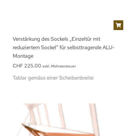
Verstärkung des Sockels „Einzeltür mit
reduziertem Sockel“ für selbsttragende ALU-
Montage
CHF
225.00
exkl. Mehrwersteuer
Tablar gemäss einer Scheibenbreite