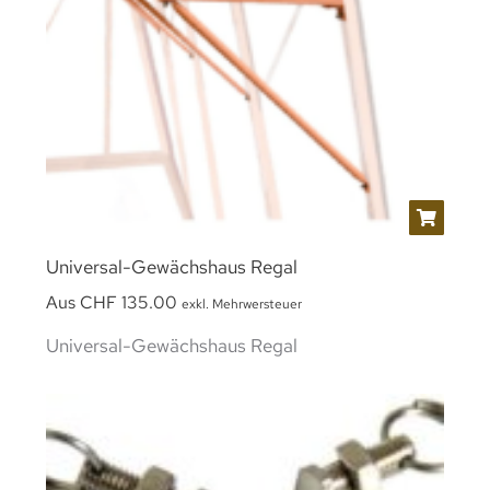
Universal-Gewächshaus Regal
Aus
CHF
135.00
exkl. Mehrwersteuer
Universal-Gewächshaus Regal