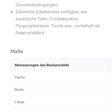
Garantiebedingungen)
Zahlreiche Zubehörteile verfügbar, wie
zusätzliche Türen, Firstdekoration,
Fliegengittertüren, Tische usw., vorteilhaft als
Paket erhältlich.
Maße
Abmessungen des Basismodells
Fläche
Breite
Länge