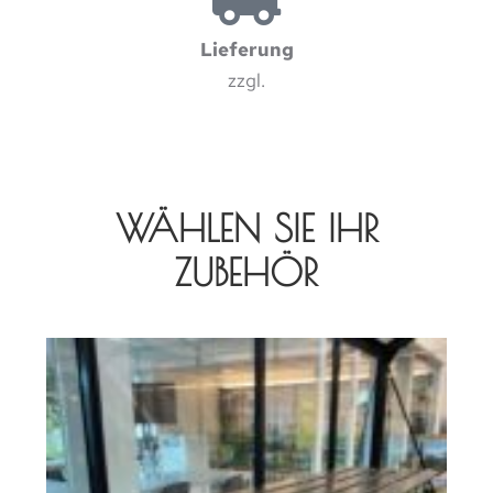
Lieferung
zzgl.
WÄHLEN SIE IHR
ZUBEHÖR