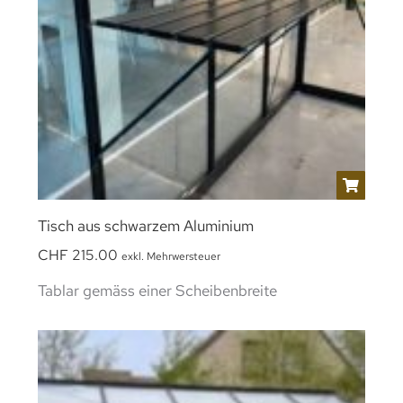
Tisch aus schwarzem Aluminium
CHF
215.00
exkl. Mehrwersteuer
Tablar gemäss einer Scheibenbreite