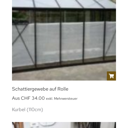
Schattiergewebe auf Rolle
Aus
CHF
34.00
exkl. Mehrwersteuer
Kurbel (110cm)