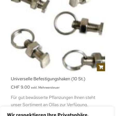
Universelle Befestigungshaken (10 St.)
CHF
9.00
exkl. Mehrwersteuer
Für gut bewässerte Pflanzungen Ihnen steht
unser Sortiment an Ollas zur Verfügung.
Verschiedene Grössen sind erhältlich.
Wir respektieren Ihre Privatsphäre.