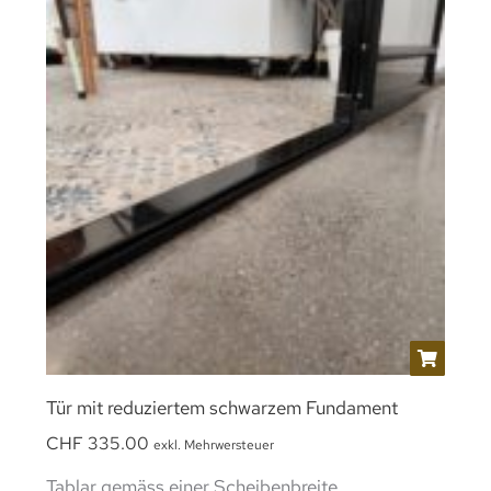
Tür mit reduziertem schwarzem Fundament
CHF
335.00
exkl. Mehrwersteuer
Tablar gemäss einer Scheibenbreite