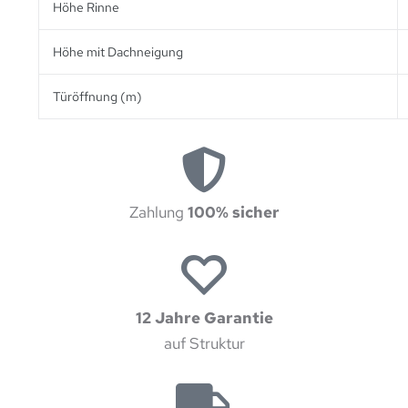
Höhe Rinne
Höhe mit Dachneigung
Türöffnung (m)
Zahlung
100% sicher
12 Jahre Garantie
auf Struktur