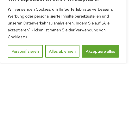
Kontaktieren Sie uns für mehr Details.
Wir verwenden Cookies, um Ihr Surferlebnis zu verbessern,
Werbung oder personalisierte Inhalte bereitzustellen und
unseren Datenverkehr zu analysieren. Indem Sie auf „Alle
akzeptieren“ klicken, stimmen Sie der Verwendung von
Cookies zu.
Personifizieren
Alles ablehnen
Akzeptiere alles