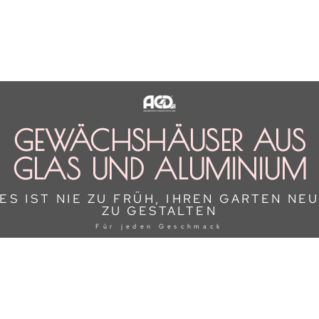
GEWÄCHSHÄUSER AUS
GLAS UND ALUMINIUM
ES IST NIE ZU FRÜH, IHREN GARTEN NE
ZU GESTALTEN
Für jeden Geschmack