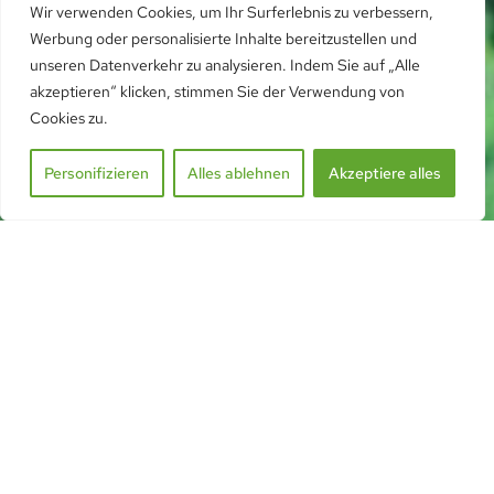
Wir verwenden Cookies, um Ihr Surferlebnis zu verbessern,
Werbung oder personalisierte Inhalte bereitzustellen und
unseren Datenverkehr zu analysieren. Indem Sie auf „Alle
akzeptieren“ klicken, stimmen Sie der Verwendung von
Cookies zu.
Personifizieren
Alles ablehnen
Akzeptiere alles