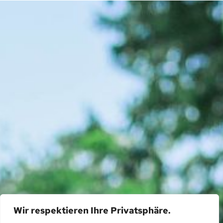
Wir respektieren Ihre Privatsphäre.