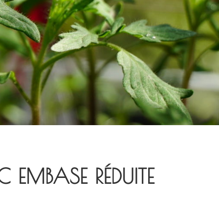
C EMBASE RÉDUITE