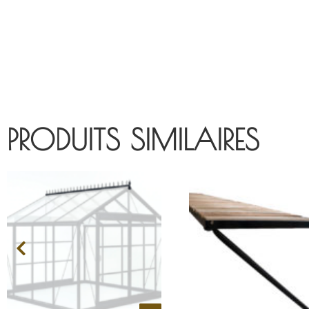
PRODUITS SIMILAIRES