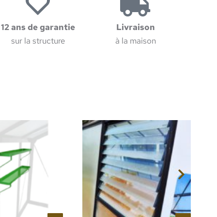
12 ans de garantie
Livraison
sur la structure
à la maison