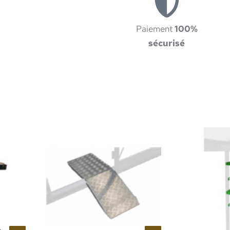
Paiement
100%
sécurisé