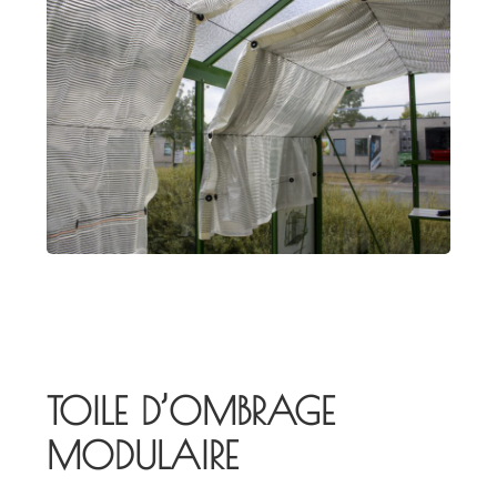
TOILE D’OMBRAGE
MODULAIRE