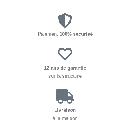
Paiement
100% sécurisé
12 ans de garantie
sur la structure
Livraison
à la maison