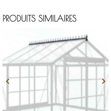
PRODUITS SIMILAIRES