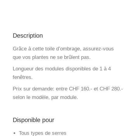
Description
Grâce à cette toile d’ombrage, assurez-vous
que vos plantes ne se brûlent pas.
Longueur des modules disponibles de 1 à 4
fenêtres.
Prix sur demande: entre CHF 160.- et CHF 280.-
selon le modèle, par module.
Disponible pour
Tous types de serres