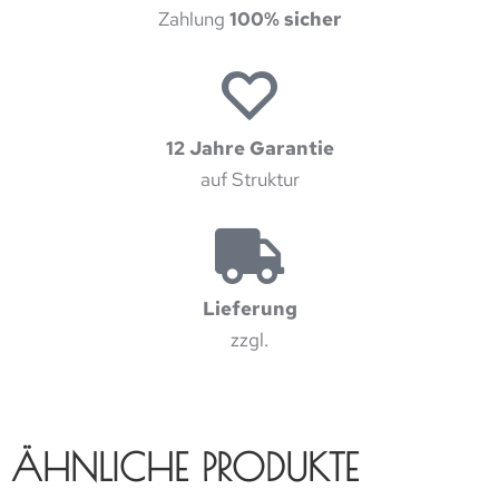
Zahlung
100% sicher
12 Jahre Garantie
auf Struktur
Lieferung
zzgl.
ÄHNLICHE PRODUKTE