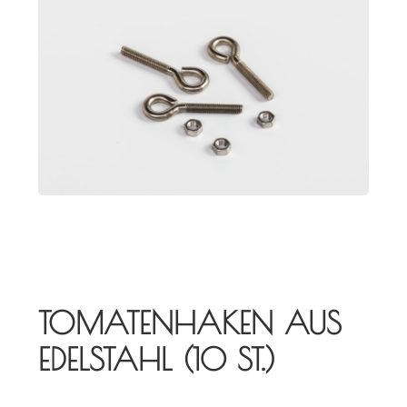
TOMATENHAKEN AUS
EDELSTAHL (10 ST.)