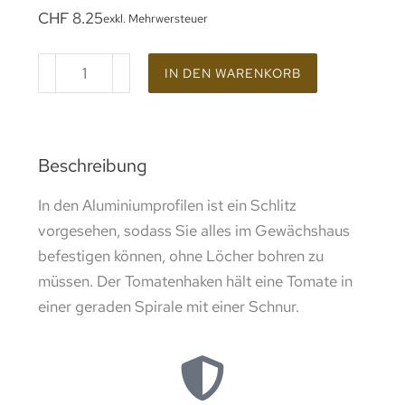
CHF
8.25
exkl. Mehrwersteuer
IN DEN WARENKORB
Beschreibung
In den Aluminiumprofilen ist ein Schlitz
vorgesehen, sodass Sie alles im Gewächshaus
befestigen können, ohne Löcher bohren zu
müssen. Der Tomatenhaken hält eine Tomate in
einer geraden Spirale mit einer Schnur.