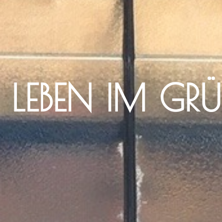
 LEBEN IM GR