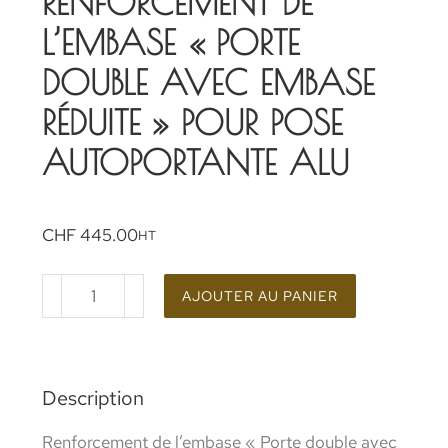
RENFORCEMENT DE
L’EMBASE « PORTE
DOUBLE AVEC EMBASE
RÉDUITE » POUR POSE
AUTOPORTANTE ALU
CHF
445.00
HT
AJOUTER AU PANIER
Description
Renforcement de l’embase « Porte double avec