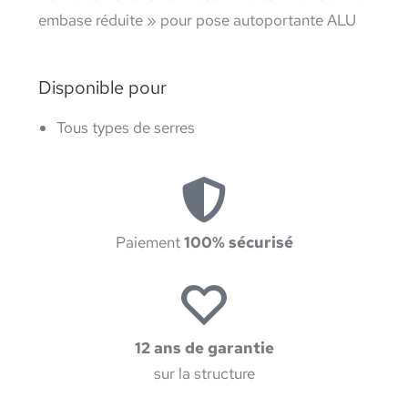
embase réduite » pour pose autoportante ALU
Disponible pour
Tous types de serres
Paiement
100% sécurisé
12 ans de garantie
sur la structure