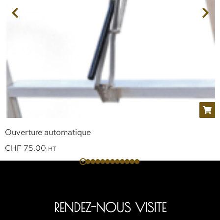
Ouverture automatique
CHF
75.00
HT
RENDEZ-NOUS VISITE