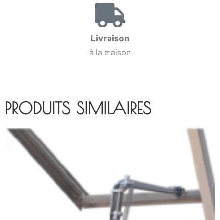
Livraison
à la maison
PRODUITS SIMILAIRES