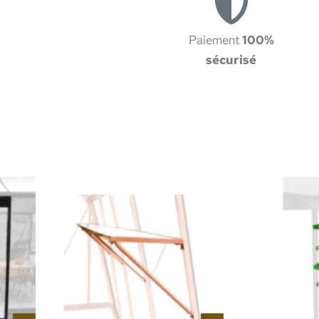
Paiement
100%
sécurisé