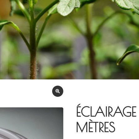
ÉCLAIRAGE L
MÈTRES