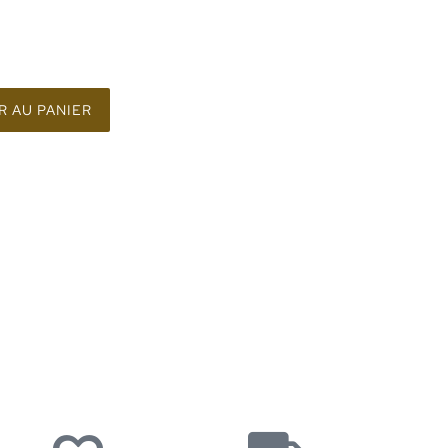
 AU PANIER