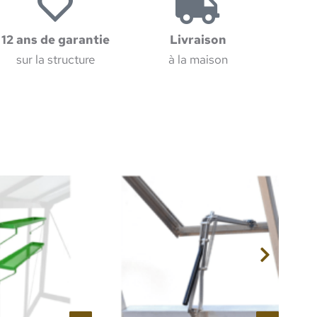
12 ans de garantie
Livraison
sur la structure
à la maison