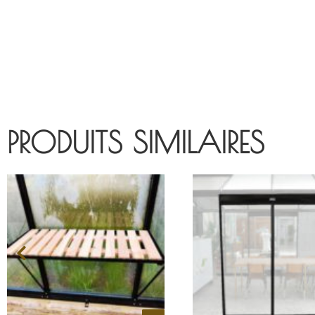
PRODUITS SIMILAIRES