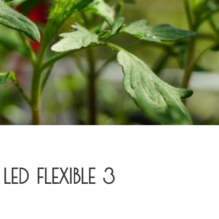
ED FLEXIBLE 3