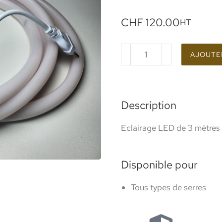
CHF
120.00
HT
AJOUTER
Description
Eclairage LED de 3 mètres
Disponible pour
Tous types de serres