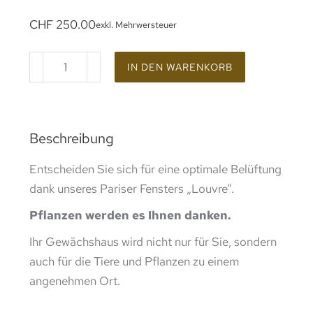
CHF
250.00
exkl. Mehrwersteuer
IN DEN WARENKORB
Beschreibung
Entscheiden Sie sich für eine optimale Belüftung
dank unseres Pariser Fensters „Louvre“.
Pflanzen werden es Ihnen danken.
Ihr Gewächshaus wird nicht nur für Sie, sondern
auch für die Tiere und Pflanzen zu einem
angenehmen Ort.