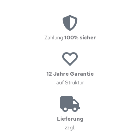
Zahlung
100% sicher
12 Jahre Garantie
auf Struktur
Lieferung
zzgl.