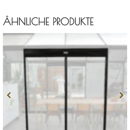
ÄHNLICHE PRODUKTE