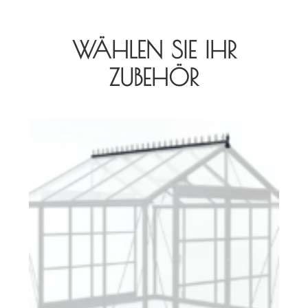
WÄHLEN SIE IHR
ZUBEHÖR