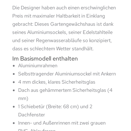
Die Designer haben auch einen erschwinglichen
Preis mit maximaler Haltbarkeit in Einklang
gebracht: Dieses Gartengewächshaus ist dank
seines Aluminiumsockels, seiner Edelstahlteile
und seiner Regenwasserabläufe so konzipiert,
dass es schlechtem Wetter standhält.
Im Basismodell enthalten
Aluminiumrahmen
Selbsttragender Aluminiumsockel mit Ankern
4 mm dickes, klares Sicherheitsglas
Dach aus gehämmertem Sicherheitsglas (4
mm)
1 Schiebetür (Breite: 68 cm) und 2
Dachfenster
Innen- und Außenrinnen mit zwei grauen