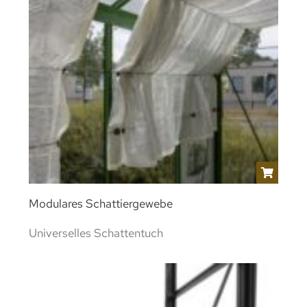
Modulares Schattiergewebe
Universelles Schattentuch