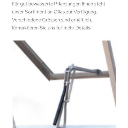
Für gut bewässerte Pflanzungen Ihnen steht
unser Sortiment an Ollas zur Verfügung.
Verschiedene Grössen sind erhältlich.
Kontaktieren Sie uns für mehr Details.