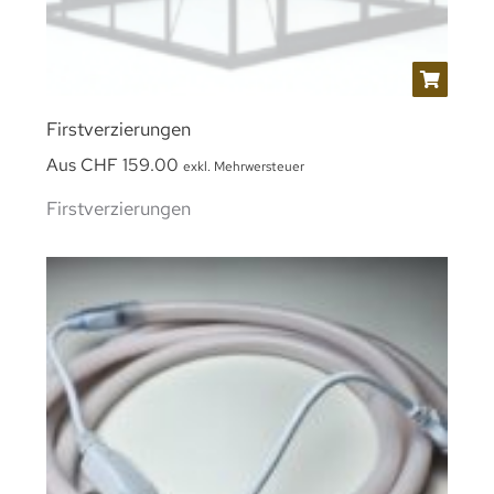
Firstverzierungen
Aus
CHF
159.00
exkl. Mehrwersteuer
Firstverzierungen