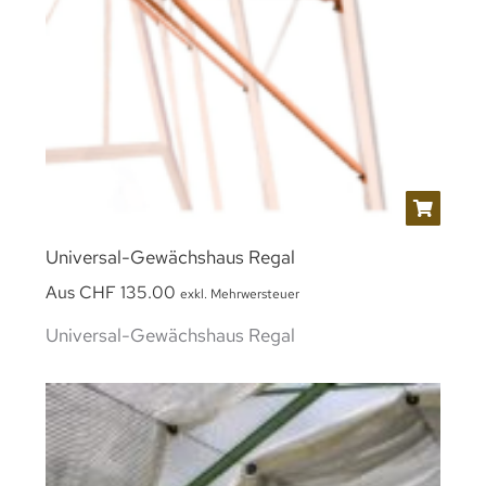
Universal-Gewächshaus Regal
Aus
CHF
135.00
exkl. Mehrwersteuer
Universal-Gewächshaus Regal