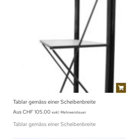
Tablar gemäss einer Scheibenbreite
Aus
CHF
105.00
exkl. Mehrwersteuer
Tablar gemäss einer Scheibenbreite