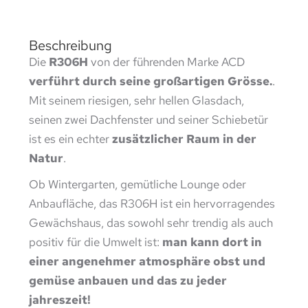
Beschreibung
Die
R306H
von der führenden Marke ACD
verführt durch seine großartigen Grösse.
.
Mit seinem riesigen, sehr hellen Glasdach,
seinen zwei Dachfenster und seiner Schiebetür
ist es ein echter
zusätzlicher Raum in der
Natur
.
Ob Wintergarten, gemütliche Lounge oder
Anbaufläche, das R306H ist ein hervorragendes
Gewächshaus, das sowohl sehr trendig als auch
positiv für die Umwelt ist:
man kann dort in
einer angenehmer atmosphäre obst und
gemüse anbauen und das zu jeder
jahreszeit!