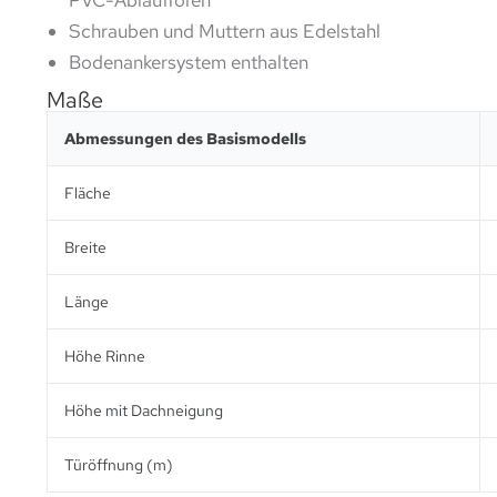
PVC-Ablaufroren
Schrauben und Muttern aus Edelstahl
Bodenankersystem enthalten
Maße
Abmessungen des Basismodells
Fläche
Breite
Länge
Höhe Rinne
Höhe mit Dachneigung
Türöffnung (m)