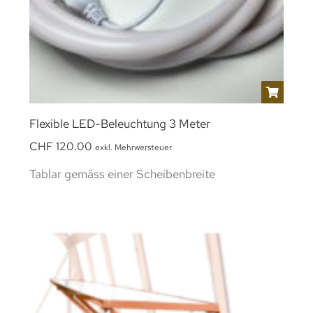
Flexible LED-Beleuchtung 3 Meter
CHF
120.00
exkl. Mehrwersteuer
Tablar gemäss einer Scheibenbreite