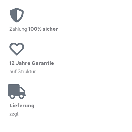
Zahlung
100% sicher
12 Jahre Garantie
auf Struktur
Lieferung
zzgl.