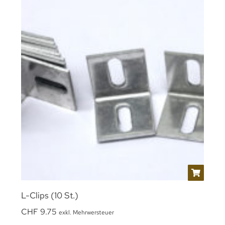
L-Clips (10 St.)
CHF
9.75
exkl. Mehrwersteuer