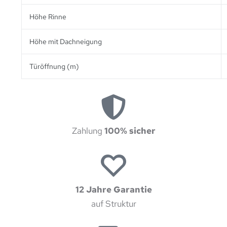
Höhe Rinne
Höhe mit Dachneigung
Türöffnung (m)
Zahlung
100% sicher
12 Jahre Garantie
auf Struktur