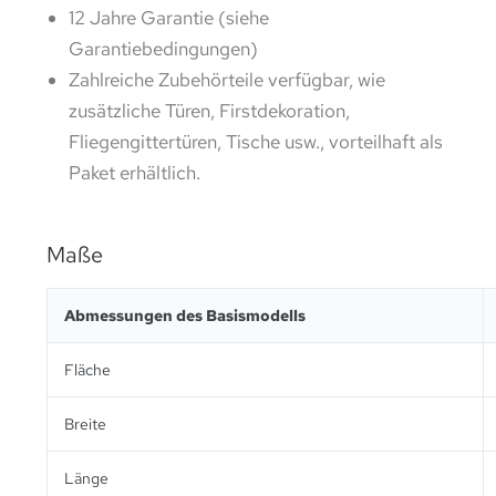
12 Jahre Garantie (siehe
Garantiebedingungen)
Zahlreiche Zubehörteile verfügbar, wie
zusätzliche Türen, Firstdekoration,
Fliegengittertüren, Tische usw., vorteilhaft als
Paket erhältlich.
Maße
Abmessungen des Basismodells
Fläche
Breite
Länge