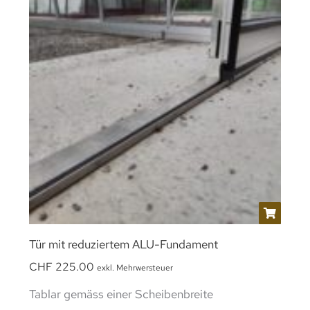
Tür mit reduziertem ALU-Fundament
CHF
225.00
exkl. Mehrwersteuer
Tablar gemäss einer Scheibenbreite