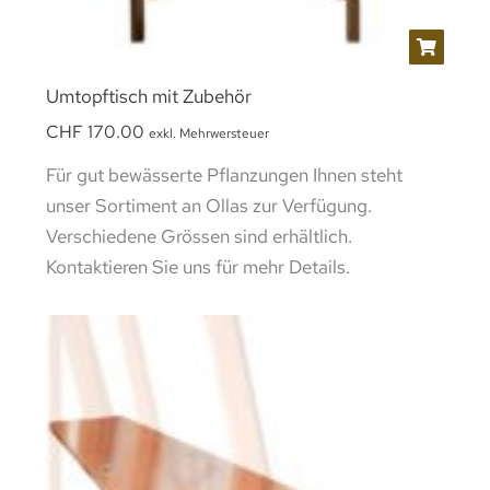
Umtopftisch mit Zubehör
CHF
170.00
exkl. Mehrwersteuer
Für gut bewässerte Pflanzungen Ihnen steht
unser Sortiment an Ollas zur Verfügung.
Verschiedene Grössen sind erhältlich.
Kontaktieren Sie uns für mehr Details.