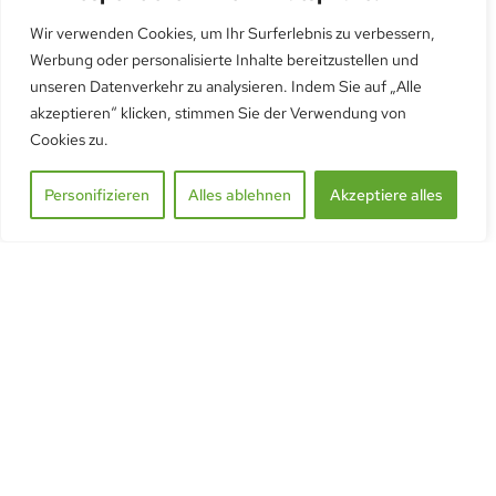
Wir verwenden Cookies, um Ihr Surferlebnis zu verbessern,
Universal Arbeitstisch
Werbung oder personalisierte Inhalte bereitzustellen und
unseren Datenverkehr zu analysieren. Indem Sie auf „Alle
akzeptieren“ klicken, stimmen Sie der Verwendung von
Cookies zu.
Personifizieren
Alles ablehnen
Akzeptiere alles