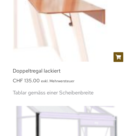
Doppeltregal lackiert
CHF
135.00
exkl. Mehrwersteuer
Tablar gemäss einer Scheibenbreite