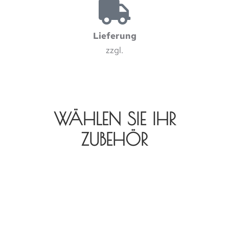
Lieferung
zzgl.
WÄHLEN SIE IHR
ZUBEHÖR