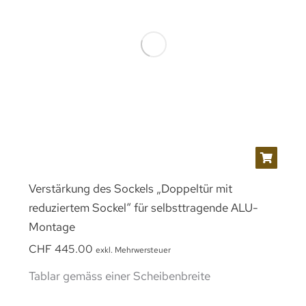
Verstärkung des Sockels „Doppeltür mit
reduziertem Sockel“ für selbsttragende ALU-
Montage
CHF
445.00
exkl. Mehrwersteuer
Tablar gemäss einer Scheibenbreite