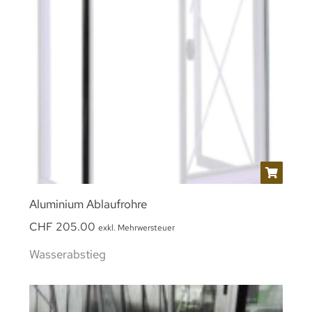
Aluminium Ablaufrohre
CHF
205.00
exkl. Mehrwersteuer
Wasserabstieg