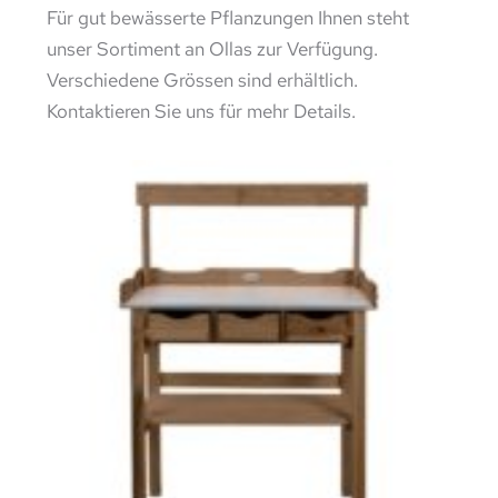
Für gut bewässerte Pflanzungen Ihnen steht
unser Sortiment an Ollas zur Verfügung.
Verschiedene Grössen sind erhältlich.
Kontaktieren Sie uns für mehr Details.