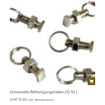
Universelle Befestigungshaken (10 St.)
CHF
9.00
exkl. Mehrwersteuer